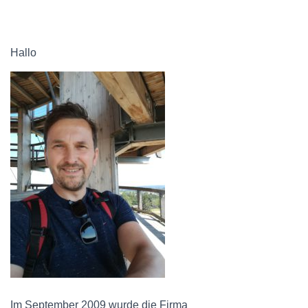
Hallo
Im September 2009 wurde die Firma