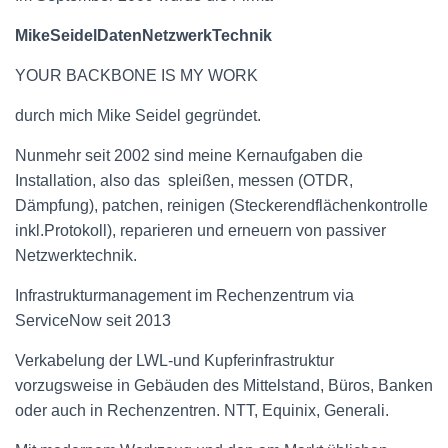
MikeSeidelDatenNetzwerkTechnik
YOUR BACKBONE IS MY WORK
durch mich Mike Seidel gegründet.
Nunmehr seit 2002 sind meine Kernaufgaben die
Installation, also das spleißen, messen (OTDR,
Dämpfung), patchen, reinigen (Steckerendflächenkontrolle
inkl.Protokoll), reparieren und erneuern von passiver
Netzwerktechnik.
Infrastrukturmanagement im Rechenzentrum via
ServiceNow seit 2013
Verkabelung der LWL-und Kupferinfrastruktur
vorzugsweise in Gebäuden des Mittelstand, Büros, Banken
oder auch in Rechenzentren. NTT, Equinix, Generali.